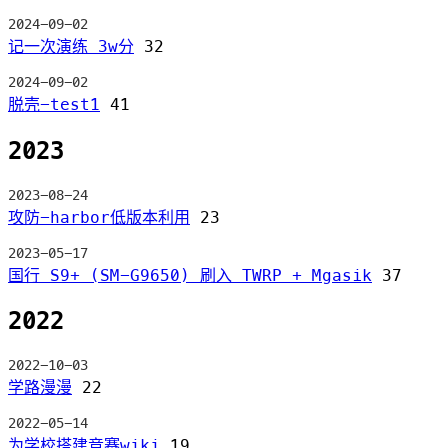
2024-09-02
记一次演练 3w分
32
2024-09-02
脱壳-test1
41
2023
2023-08-24
攻防-harbor低版本利用
23
2023-05-17
国行 S9+ (SM-G9650) 刷入 TWRP + Mgasik
37
2022
2022-10-03
学路漫漫
22
2022-05-14
为学校搭建竞赛wiki
19