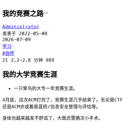
我的竞赛之路
Administrator
发表于
2022-05-08
2026-07-09
学习
自传
21
2.2~2.8 分钟
989
我的大学竞赛生涯
一只
笨鸟
的大专一年竞赛生涯。
4月底，这次ACM打完了，竞赛生涯几乎结束了。无论是CTF
还是ACM亦或着是蓝桥/信息安全管理与评估等。
身体也越来越发不舒适了，大致还需俩次小手术。