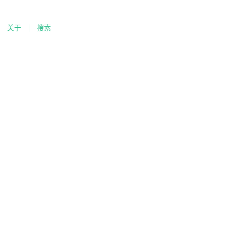
关于
搜索