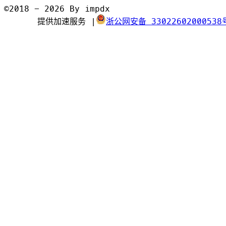
©2018 - 2026 By impdx
提供加速服务
|
浙公网安备 33022602000538