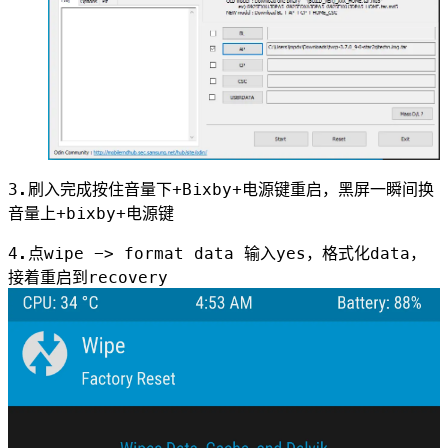
3.刷入完成按住音量下+Bixby+电源键重启，黑屏一瞬间换
音量上+bixby+电源键
4.点wipe -> format data 输入yes，格式化data，
接着重启到recovery