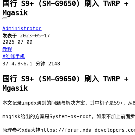
国行 S9+ (SM-G9650) 刷入 TWRP +
Mgasik
Administrator
发表于
2023-05-17
2026-07-09
教程
维修手机
37
4.8~6.1 分钟
2148
国行 S9+ (SM-G9650) 刷入 TWRP +
Mgasik
本文记录impdx遇到的问题与解决方案，其中机子是S9+，从8.0
magisk给出的方案是System-as-root，如果不加上前面
原理参考xda大神https://forum.xda-developers.co