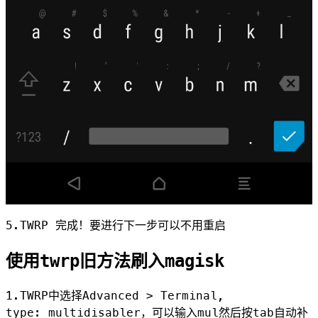
5.TWRP 完成！要进行下一步可以不用重启
使用twrp旧方法刷入magisk
1.TWRP中选择Advanced > Terminal,
type:
multidisabler
，可以输入mul然后按tab自动补