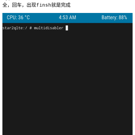
全，回车，出现finsh就是完成