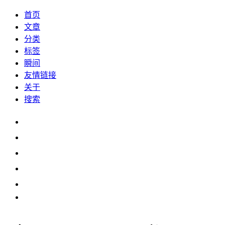
首页
文章
分类
标签
瞬间
友情链接
关于
搜索