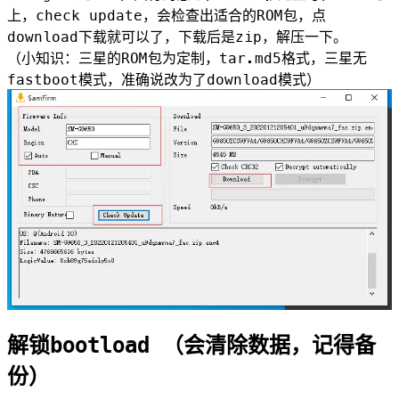
上，check update，会检查出适合的ROM包，点
download下载就可以了，下载后是zip，解压一下。
（小知识：三星的ROM包为定制，tar.md5格式，三星无
fastboot模式，准确说改为了download模式）
解锁bootload （会清除数据，记得备
份）