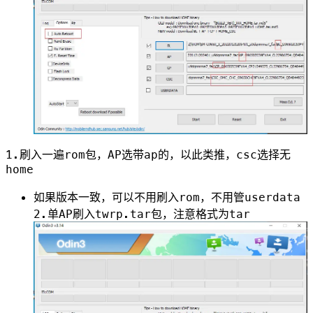
1.刷入一遍rom包，AP选带ap的，以此类推，csc选择无
home
如果版本一致，可以不用刷入rom，不用管userdata
2.单AP刷入twrp.tar包，注意格式为tar