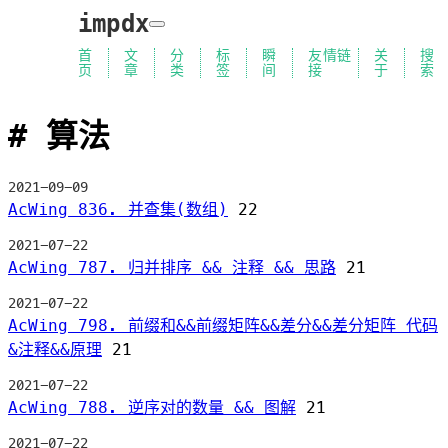
impdx
首
文
分
标
瞬
友情链
关
搜
页
章
类
签
间
接
于
索
算法
2021-09-09
AcWing 836. 并查集(数组)
22
2021-07-22
AcWing 787. 归并排序 && 注释 && 思路
21
2021-07-22
AcWing 798. 前缀和&&前缀矩阵&&差分&&差分矩阵 代码
&注释&&原理
21
2021-07-22
AcWing 788. 逆序对的数量 && 图解
21
2021-07-22