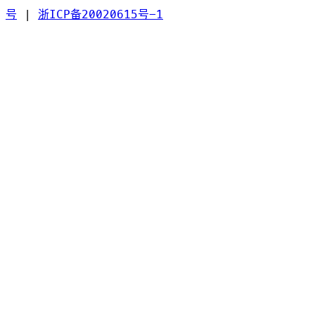
号
|
浙ICP备20020615号-1