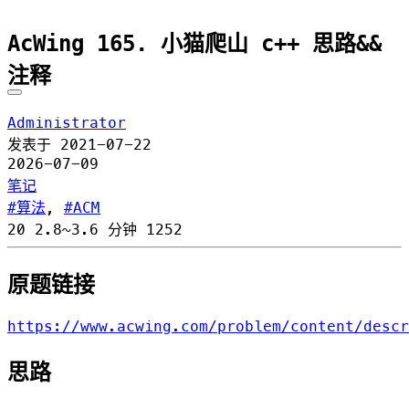
AcWing 165. 小猫爬山 c++ 思路&&
注释
Administrator
发表于
2021-07-22
2026-07-09
笔记
算法
,
ACM
20
2.8~3.6 分钟
1252
原题链接
https://www.acwing.com/problem/content/descr
思路