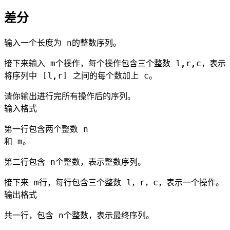
差分
输入一个长度为 n的整数序列。
接下来输入 m个操作，每个操作包含三个整数 l,r,c，表示
将序列中 [l,r] 之间的每个数加上 c。
请你输出进行完所有操作后的序列。
输入格式
第一行包含两个整数 n
和 m。
第二行包含 n个整数，表示整数序列。
接下来 m行，每行包含三个整数 l，r，c，表示一个操作。
输出格式
共一行，包含 n个整数，表示最终序列。