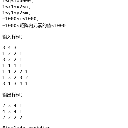
1≤q≤100000,

1≤x1≤x2≤n,

1≤y1≤y2≤m,

−1000≤c≤1000,

输入样例：
3 4 3

1 2 2 1

3 2 2 1

1 1 1 1

1 1 2 2 1

1 3 2 3 2

输出样例：
2 3 4 1

4 3 4 1
