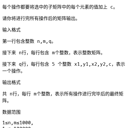
每个操作都要将选中的子矩阵中的每个元素的值加上 c。
请你将进行完所有操作后的矩阵输出。
输入格式
第一行包含整数 n,m,q。
接下来 n行，每行包含 m个整数，表示整数矩阵。
接下来 q行，每行包含 5 个整数 x1,y1,x2,y2,c，表示
一个操作。
输出格式
共 n行，每行 m个整数，表示所有操作进行完毕后的最终矩
阵。
数据范围
1≤n,m≤1000,
