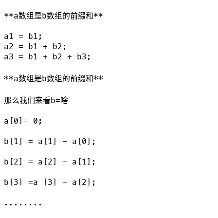
**a数组是b数组的前缀和**

a1 = b1;

a2 = b1 + b2;

a3 = b1 + b2 + b3;

**a数组是b数组的前缀和**

那么我们来看b=啥

a[0]= 0;

b[1] = a[1] - a[0];

b[2] = a[2] - a[1];

b[3] =a [3] - a[2];

........
