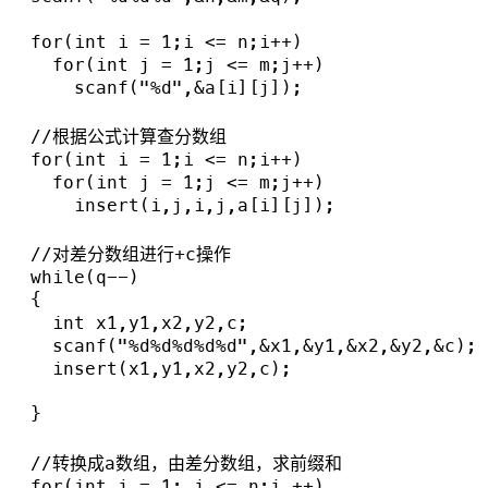
  for(int i = 1;i <= n;i++)

    for(int j = 1;j <= m;j++)

      scanf("%d",&a[i][j]);

  //根据公式计算查分数组

  for(int i = 1;i <= n;i++)

    for(int j = 1;j <= m;j++)

      insert(i,j,i,j,a[i][j]);

  //对差分数组进行+c操作

  while(q--)

  {

    int x1,y1,x2,y2,c;

    scanf("%d%d%d%d%d",&x1,&y1,&x2,&y2,&c);

    insert(x1,y1,x2,y2,c);

  }

  //转换成a数组，由差分数组，求前缀和

  for(int i = 1; i <= n;i ++)
