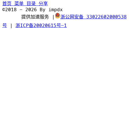
首页
菜单
目录
分享
©2018 - 2026 By impdx
提供加速服务
|
浙公网安备 33022602000538
号
|
浙ICP备20020615号-1