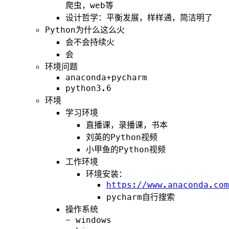
爬虫，web等
设计哲学：平衡发展，样样通，简洁明了
Python为什么这么火
会不会持续火
会
环境问题
anaconda+pycharm
python3.6
环境
学习环境
直播课，录播课，书本
刘英的Python视频
小甲鱼的Python视频
工作环境
环境安装：
https://www.anaconda.com
pycharm自行搜索
操作系统
- windows