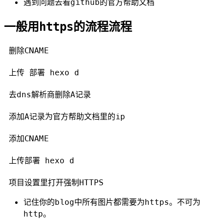
遇到问题去看github的官方帮助文档
一般用https的流程流程
 删除CNAME

 上传 部署 hexo d

 去dns解析商删除A记录

 添加A记录为官方帮助文档里的ip

 添加CNAME

 上传部署 hexo d

记住你的blog中所有图片都需要为https。不可为
http。