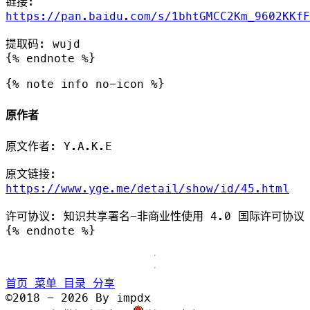
链接:
https://pan.baidu.com/s/1bhtGMCC2Km_9602KKfF
提取码: wujd
{% endnote %}
{% note info no-icon %}
原作者
原文作者: Y.A.K.E
原文链接:
https://www.yge.me/detail/show/id/45.html
许可协议: 知识共享署名-非商业性使用 4.0 国际许可协议
{% endnote %}
首页
菜单
目录
分享
©2018 - 2026 By impdx