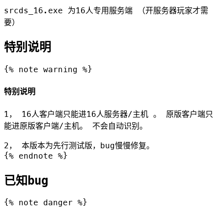
srcds_16.exe 为16人专用服务端 （开服务器玩家才需
要）
特别说明
{% note warning %}
特别说明
1， 16人客户端只能进16人服务器/主机 。 原版客户端只
能进原版客户端/主机。 不会自动识别。
2， 本版本为先行测试版，bug慢慢修复。
{% endnote %}
已知bug
{% note danger %}