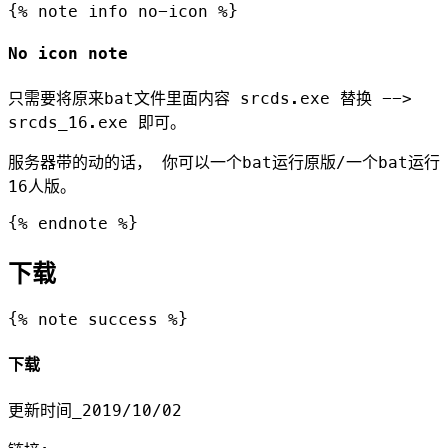
{% note info no-icon %}
No icon note
只需要将原来bat文件里面内容 srcds.exe 替换 -->
srcds_16.exe 即可。
服务器带的动的话， 你可以一个bat运行原版/一个bat运行
16人版。
{% endnote %}
下载
{% note success %}
下载
更新时间_2019/10/02