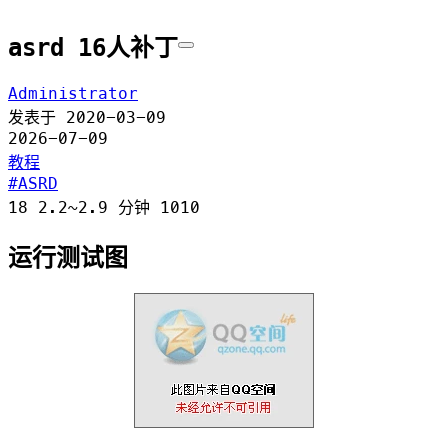
asrd 16人补丁
Administrator
发表于
2020-03-09
2026-07-09
教程
ASRD
18
2.2~2.9 分钟
1010
运行测试图