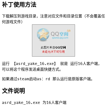
补丁使用方法
下载解压到游戏目录，注意对应文件和目录位置（不会覆盖任
何游戏文件）
运行 【asrd_yake_16.exe】 就是 运行16人客户端，
可以将这个程序发送桌面快捷方式。
如果通过steam启动as：rd 那么运行是原版客户端。
文件说明
asrd_yake_16.exe 为16人客户端