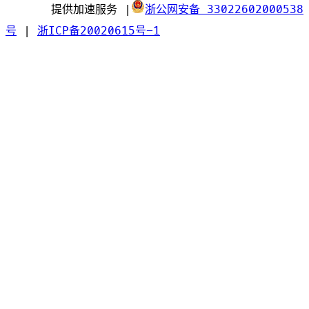
提供加速服务
|
浙公网安备 33022602000538
号
|
浙ICP备20020615号-1