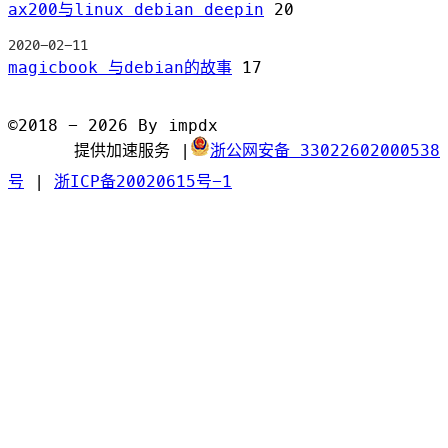
ax200与linux debian deepin
20
2020-02-11
magicbook 与debian的故事
17
©2018 - 2026 By impdx
提供加速服务
|
浙公网安备 33022602000538
号
|
浙ICP备20020615号-1