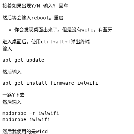
接着如果出现Y/N 输入Y 回车
然后等会输入reboot。重启
你会发现桌面出来了。但是没有wifi，有蓝牙
进入桌面后，使用ctrl+alt+T弹出终端
输入
然后输入
一路Y下去
然后输入
modprobe -r iwlwifi

然后我使用的是wicd