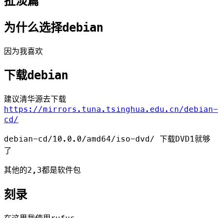
扯淡篇
为什么选择debian
因为我喜欢
下载debian
建议清华源去下载
https://mirrors.tuna.tsinghua.edu.cn/debian-
cd/
debian-cd/10.0.0/amd64/iso-dvd/ 下载DVD1就够
了
其他的2,3都是软件包
刻录