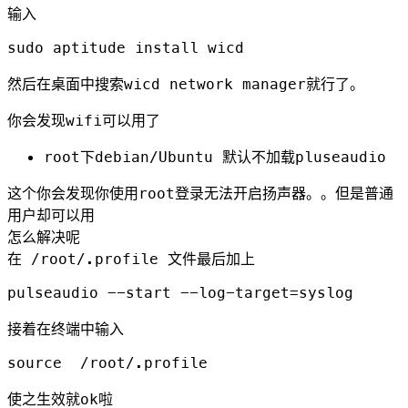
输入
然后在桌面中搜索wicd network manager就行了。
你会发现wifi可以用了
root下debian/Ubuntu 默认不加载pluseaudio
这个你会发现你使用root登录无法开启扬声器。。但是普通
用户却可以用
怎么解决呢
在 /root/.profile 文件最后加上
接着在终端中输入
使之生效就ok啦