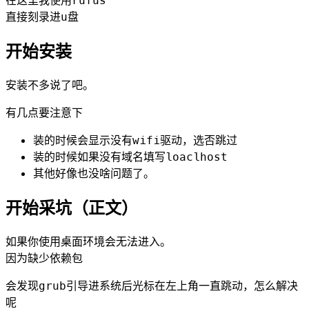
在这里我使用rufus
直接刻录进u盘
开始安装
安装不多说了吧。
有几点要注意下
装的时候会显示没有wifi驱动，选否跳过
装的时候如果没有域名填写loaclhost
其他好像也没啥问题了。
开始采坑（正文）
如果你使用桌面环境会无法进入。
因为缺少依赖包
会发现grub引导进系统后光标在左上角一直跳动，怎么解决
呢