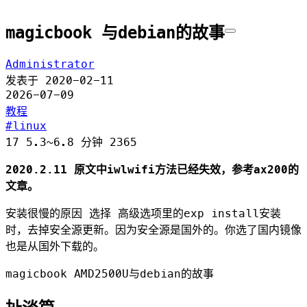
magicbook 与debian的故事
Administrator
发表于
2020-02-11
2026-07-09
教程
linux
17
5.3~6.8 分钟
2365
2020.2.11 原文中iwlwifi方法已经失效，参考ax200的
文章。
安装很慢的原因 选择 高级选项里的exp install安装
时，去掉安全源更新。因为安全源是国外的。你选了国内镜像
也是从国外下载的。
magicbook AMD2500U与debian的故事