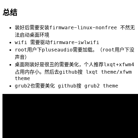
总结
装好后需要安装firmware-linux-nonfree 不然无
法启动桌面环境
wifi 需要驱动firmware-iwlwifi
root用户下pluseaudio需要加载。（root用户下没
声音）
桌面刚装好是很丑的需要美化，个人推荐lxqt+xfwm4
占用内存小。然后去github搜 lxqt theme/xfwm
theme
grub2也需要美化 github搜 grub2 theme