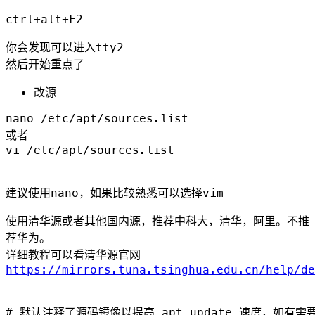
ctrl+alt+F2
你会发现可以进入tty2
然后开始重点了
改源
nano /etc/apt/sources.list

或者

vi /etc/apt/sources.list

建议使用nano，如果比较熟悉可以选择vim
使用清华源或者其他国内源，推荐中科大，清华，阿里。不推
荐华为。
详细教程可以看清华源官网
https://mirrors.tuna.tsinghua.edu.cn/help/de
# 默认注释了源码镜像以提高 apt update 速度，如有需