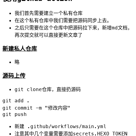
我们首先需要建立一个私有仓库
在这个私有仓库中我们需要把源码同步上去。
之后只需要在这个仓库中把源码拉下来，新增md文档，
再次提交就可以直接更新文章了
新建私人仓库
略
源码上传
git clone仓库，直接扔源码
git add .

git commit -m "修改内容"

新建 .github/workflows/main.yml
注意其中几个变量需要添加secrets.HEXO_TOKEN