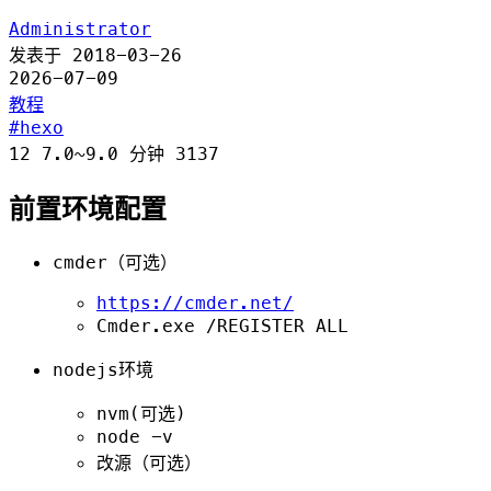
Administrator
发表于
2018-03-26
2026-07-09
教程
hexo
12
7.0~9.0 分钟
3137
前置环境配置
cmder（可选）
https://cmder.net/
Cmder.exe /REGISTER ALL
nodejs环境
nvm(可选)
node -v
改源（可选）