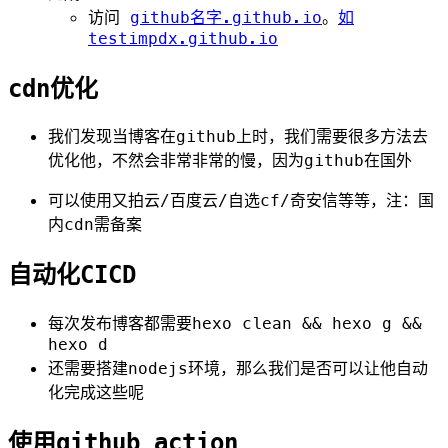
访问
github名字.github.io
。
如
testimpdx.github.io
cdn优化
我们发现当博客在github上时，我们需要很多方法去
优化他，不然会非常非常的慢，因为github在国外
可以使用又拍云/百度云/自选cf/奇安信等等，注：国
内cdn需备案
自动化CICD
每次发布博客都需要hexo clean && hexo g &&
hexo d
还需要搭建nodejs环境，那么我们是否可以让他自动
化完成这些呢
使用github action