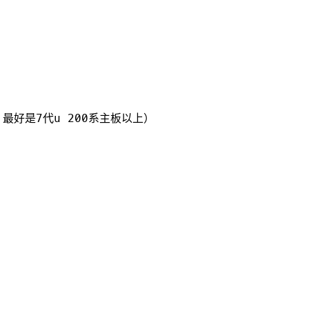
，最好是7代u 200系主板以上）