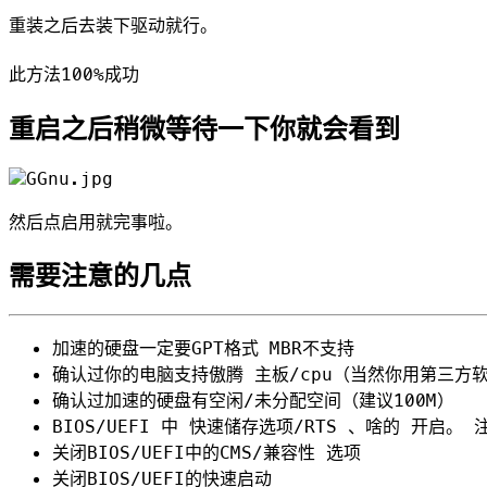
重装之后去装下驱动就行。

重启之后稍微等待一下你就会看到
然后点启用就完事啦。
需要注意的几点
加速的硬盘一定要GPT格式 MBR不支持
确认过你的电脑支持傲腾 主板/cpu（当然你用第三方软件
确认过加速的硬盘有空闲/未分配空间（建议100M）
BIOS/UEFI 中 快速储存选项/RTS 、啥的 开启
关闭BIOS/UEFI中的CMS/兼容性 选项
关闭BIOS/UEFI的快速启动