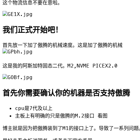
这个物流信息不要在意啦。
我们正式开始吧！
首先放一下加了傲腾的机械速度。这是加了傲腾的机械
这是我的阿斯加特固态二代。M2,NVME PICEX2.0
首先你需要确认你的机器是否支持傲腾
cpu是7代及以上
主板上有明确的只是傲腾的M.2接口 看图
博主就是因为把傲腾装到了M1的接口上了。导致了一系列问题