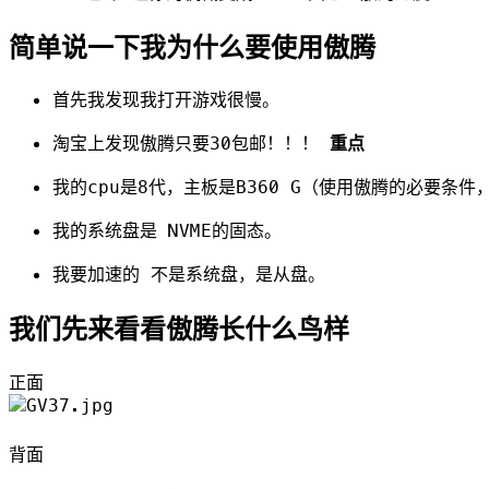
简单说一下我为什么要使用傲腾
首先我发现我打开游戏很慢。
淘宝上发现傲腾只要30包邮！！！
重点
我的cpu是8代，主板是B360 G（使用傲腾的必要条件
我的系统盘是 NVME的固态。
我要加速的 不是系统盘，是从盘。
我们先来看看傲腾长什么鸟样
正面
背面