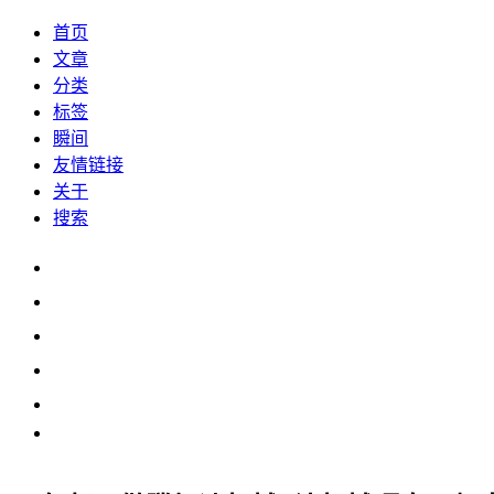
首页
文章
分类
标签
瞬间
友情链接
关于
搜索