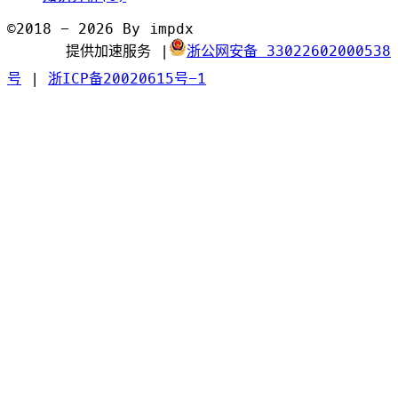
©2018 - 2026 By impdx
提供加速服务
|
浙公网安备 33022602000538
号
|
浙ICP备20020615号-1