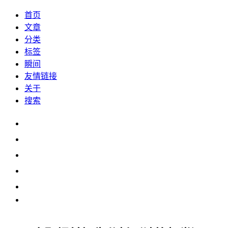
首页
文章
分类
标签
瞬间
友情链接
关于
搜索