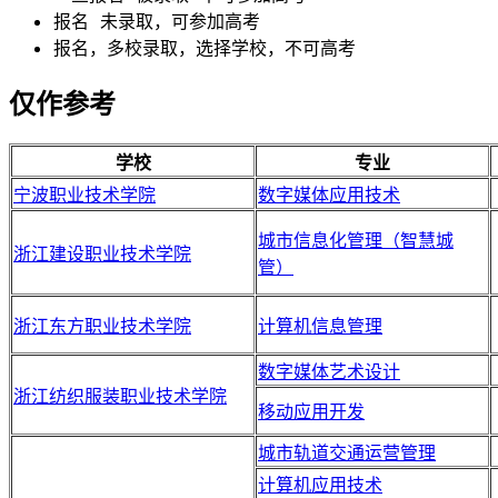
报名 未录取，可参加高考
报名，多校录取，选择学校，不可高考
仅作参考
学校
专业
宁波职业技术学院
数字媒体应用技术
城市信息化管理（智慧城
浙江建设职业技术学院
管）
浙江东方职业技术学院
计算机信息管理
数字媒体艺术设计
浙江纺织服装职业技术学院
移动应用开发
城市轨道交通运营管理
计算机应用技术